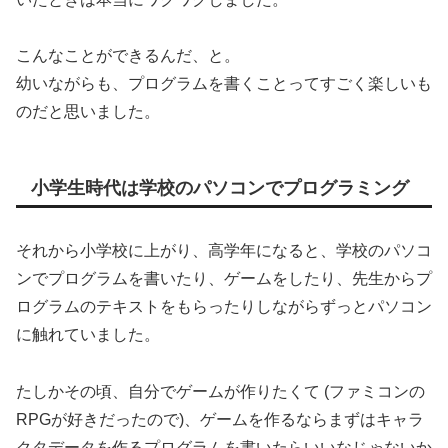
こんなことができるんだ、と。
幼いながらも、プログラムを書くことってすごく楽しいも
のだと思いました。
小学生時代は学校のパソコンでプログラミング
それから小学校に上がり、高学年になると、学校のパソコ
ンでプログラムを書いたり、ゲームをしたり、先生からプ
ログラムのテキストをもらったりしながらずっとパソコン
に触れていました。
たしかその頃、自分でゲームが作りたくて (ファミコンの
RPGが好きだったので)、ゲームを作るならまずはキャラ
クタデータを作るプログラムを書いたらいいなじゃないか