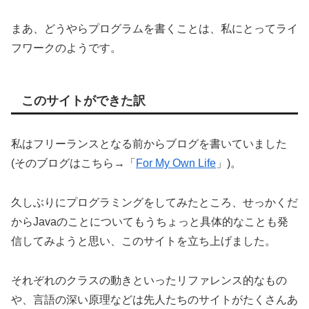
まあ、どうやらプログラムを書くことは、私にとってライ
フワークのようです。
このサイトができた訳
私はフリーランスとなる前からブログを書いていました
(そのブログはこちら→「
For My Own Life
」)。
久しぶりにプログラミングをしてみたところ、せっかくだ
からJavaのことについてもうちょっと具体的なことも発
信してみようと思い、このサイトを立ち上げました。
それぞれのクラスの動きといったリファレンス的なもの
や、言語の深い原理などは先人たちのサイトがたくさんあ