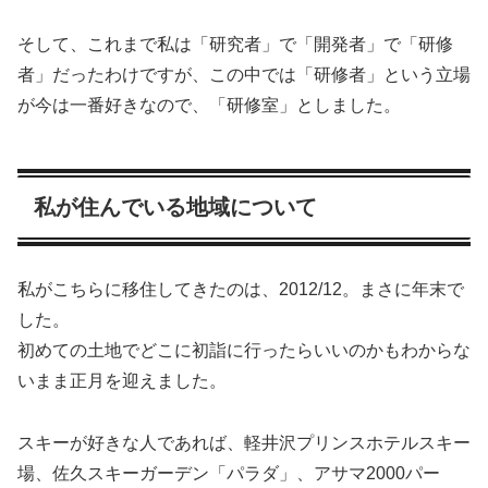
そして、これまで私は「研究者」で「開発者」で「研修
者」だったわけですが、この中では「研修者」という立場
が今は一番好きなので、「研修室」としました。
私が住んでいる地域について
私がこちらに移住してきたのは、2012/12。まさに年末で
した。
初めての土地でどこに初詣に行ったらいいのかもわからな
いまま正月を迎えました。
スキーが好きな人であれば、軽井沢プリンスホテルスキー
場、佐久スキーガーデン「パラダ」、アサマ2000パー