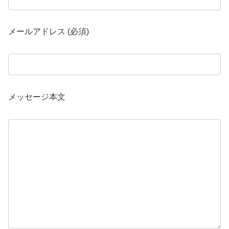
メールアドレス (必須)
メッセージ本文