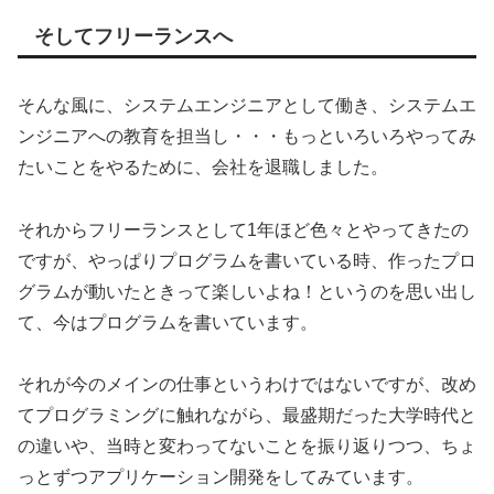
そしてフリーランスへ
そんな風に、システムエンジニアとして働き、システムエ
ンジニアへの教育を担当し・・・もっといろいろやってみ
たいことをやるために、会社を退職しました。
それからフリーランスとして1年ほど色々とやってきたの
ですが、やっぱりプログラムを書いている時、作ったプロ
グラムが動いたときって楽しいよね！というのを思い出し
て、今はプログラムを書いています。
それが今のメインの仕事というわけではないですが、改め
てプログラミングに触れながら、最盛期だった大学時代と
の違いや、当時と変わってないことを振り返りつつ、ちょ
っとずつアプリケーション開発をしてみています。