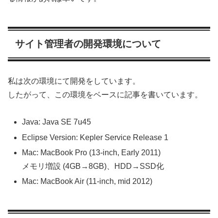
サイト管理者の開発環境について
私は次の環境にて開発をしています。
したがって、この環境をベースに記事を書いています。
Java: Java SE 7u45
Eclipse Version: Kepler Service Release 1
Mac: MacBook Pro (13-inch, Early 2011)
メモリ増設 (4GB→8GB)、HDD→SSD化
Mac: MacBook Air (11-inch, mid 2012)