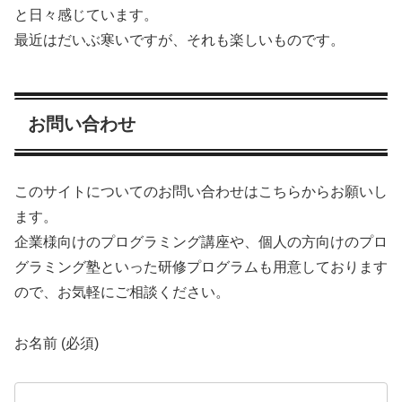
と日々感じています。
最近はだいぶ寒いですが、それも楽しいものです。
お問い合わせ
このサイトについてのお問い合わせはこちらからお願いし
ます。
企業様向けのプログラミング講座や、個人の方向けのプロ
グラミング塾といった研修プログラムも用意しております
ので、お気軽にご相談ください。
お名前 (必須)