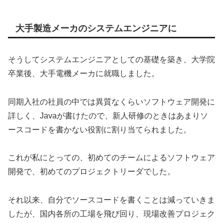
大手製造メーカのシステムエンジニアに
そうしてシステムエンジニアとしての基礎を築き、大学院
卒業後、大手電機メーカに就職しました。
同期入社の社員の中では異質なくらいソフトウェア開発に
詳しく、Javaが書けたので、新人研修のときはあまりソ
ースコードを書かない役割に割り当てられました。
これが私にとっての、初めてのチームによるソフトウェア
開発で、初めてのプロジェクトリーダでした。
それ以来、自分でソースコードを書くことは減っていきま
したが、国内各所の工場を飛び回り、現場改善プロジェク