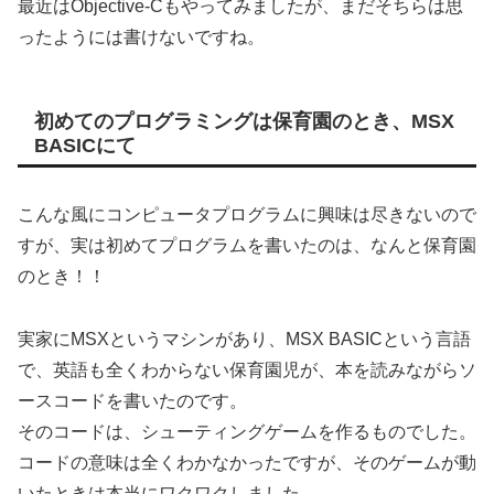
最近はObjective-Cもやってみましたが、まだそちらは思
ったようには書けないですね。
初めてのプログラミングは保育園のとき、MSX
BASICにて
こんな風にコンピュータプログラムに興味は尽きないので
すが、実は初めてプログラムを書いたのは、なんと保育園
のとき！！
実家にMSXというマシンがあり、MSX BASICという言語
で、英語も全くわからない保育園児が、本を読みながらソ
ースコードを書いたのです。
そのコードは、シューティングゲームを作るものでした。
コードの意味は全くわかなかったですが、そのゲームが動
いたときは本当にワクワクしました。