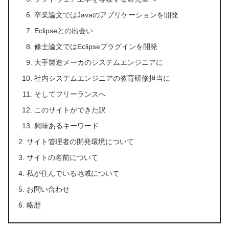
卒業論文ではJavaのアプリケーションを開発
Eclipseとの出会い
修士論文ではEclipseプラグインを開発
大手製造メーカのシステムエンジニアに
社内システムエンジニアの教育研修担当に
そしてフリーランスへ
このサイトができた訳
興味あるキーワード
サイト管理者の開発環境について
サイトの名前について
私が住んでいる地域について
お問い合わせ
略歴