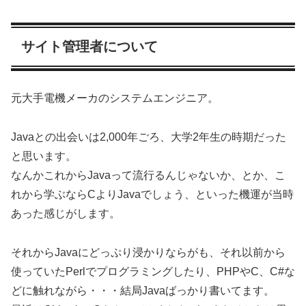
サイト管理者について
元大手電機メーカのシステムエンジニア。
Javaとの出会いは2,000年ごろ、大学2年生の時期だった
と思います。
なんかこれからJavaって流行るんじゃないか、とか、こ
れから学ぶならCよりJavaでしょう、といった機運が当時
あった感じがします。
それからJavaにどっぷり浸かりならがも、それ以前から
使っていたPerlでプログラミングしたり、PHPやC、C#な
どに触れながら・・・結局Javaばっかり書いてます。