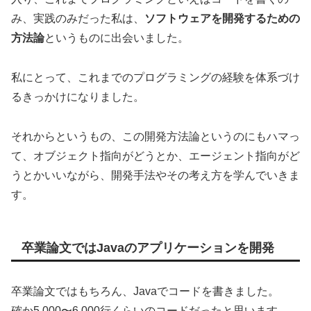
み、実践のみだった私は、
ソフトウェアを開発するための
方法論
というものに出会いました。
私にとって、これまでのプログラミングの経験を体系づけ
るきっかけになりました。
それからというもの、この開発方法論というのにもハマっ
て、オブジェクト指向がどうとか、エージェント指向がど
うとかいいながら、開発手法やその考え方を学んでいきま
す。
卒業論文ではJavaのアプリケーションを開発
卒業論文ではもちろん、Javaでコードを書きました。
確か5,000〜6,000行くらいのコードだったと思います。