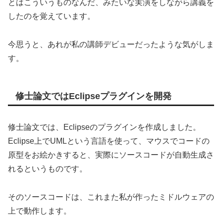
とはこういうものなんだ、みたいな実演をしながら講義を
したのを覚えています。
今思うと、あれが私の講師デビューだったような気がしま
す。
修士論文ではEclipseプラグインを開発
修士論文では、Eclipseのプラグインを作成しました。
Eclipse上でUMLという言語を使って、マウスでコードの
原型をお絵かきすると、実際にソースコードが自動生成さ
れるというものです。
そのソースコードは、これまた私が作ったミドルウェアの
上で動作します。