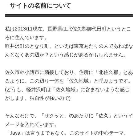
サイトの名前について
私は2013/11現在、長野県は北佐久郡御代田町というとこ
ろに住んでいます。
軽井沢町のとなり町、といえば東京あたりの人であればな
んとなくあの辺か？という感じがあるかもしれません。
佐久市や小諸市に隣接しており、住所に「北佐久郡」とあ
るように、この辺り一体を「佐久地域」と呼ぶようです。
(どうも、軽井沢町は「佐久地域」に含まないような感じ
がします。独自性が強いので)
そんなわけで、「サクッと」のあたりに「佐久」というイ
メージを入れています。
「Java」は言うまでもなく、このサイトの中心テーマ。