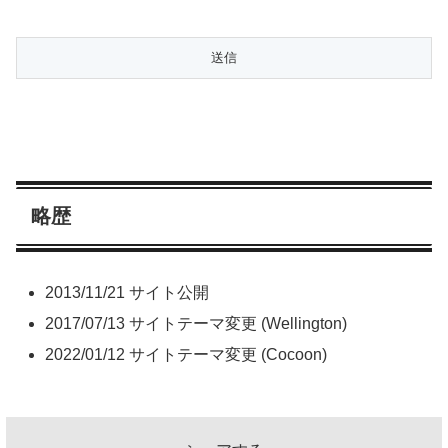
略歴
2013/11/21 サイト公開
2017/07/13 サイトテーマ変更 (Wellington)
2022/01/12 サイトテーマ変更 (Cocoon)