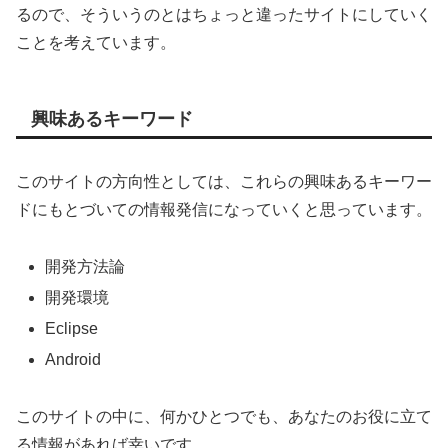
るので、そういうのとはちょっと違ったサイトにしていく
ことを考えています。
興味あるキーワード
このサイトの方向性としては、これらの興味あるキーワー
ドにもとづいての情報発信になっていくと思っています。
開発方法論
開発環境
Eclipse
Android
このサイトの中に、何かひとつでも、あなたのお役に立て
る情報があれば幸いです。