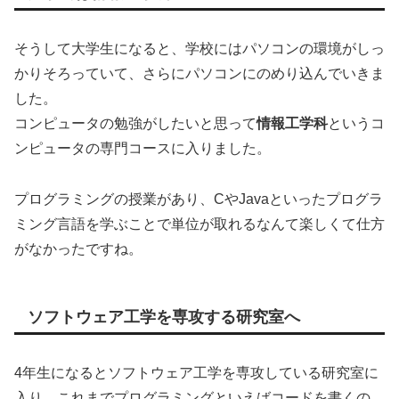
そうして大学生になると、学校にはパソコンの環境がしっ
かりそろっていて、さらにパソコンにのめり込んでいきま
した。
コンピュータの勉強がしたいと思って
情報工学科
というコ
ンピュータの専門コースに入りました。
プログラミングの授業があり、CやJavaといったプログラ
ミング言語を学ぶことで単位が取れるなんて楽しくて仕方
がなかったですね。
ソフトウェア工学を専攻する研究室へ
4年生になるとソフトウェア工学を専攻している研究室に
入り、これまでプログラミングといえばコードを書くの