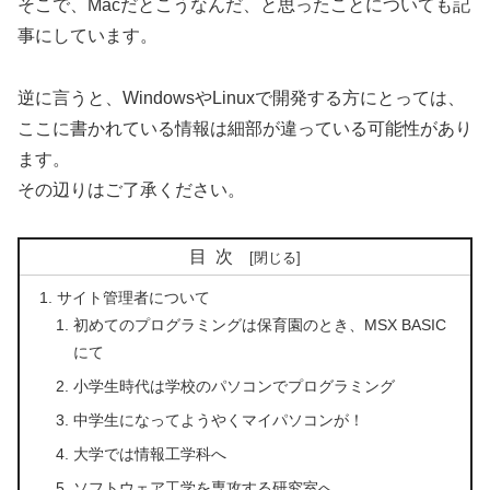
そこで、Macだとこうなんだ、と思ったことについても記
事にしています。
逆に言うと、WindowsやLinuxで開発する方にとっては、
ここに書かれている情報は細部が違っている可能性があり
ます。
その辺りはご了承ください。
目次
サイト管理者について
初めてのプログラミングは保育園のとき、MSX BASIC
にて
小学生時代は学校のパソコンでプログラミング
中学生になってようやくマイパソコンが！
大学では情報工学科へ
ソフトウェア工学を専攻する研究室へ