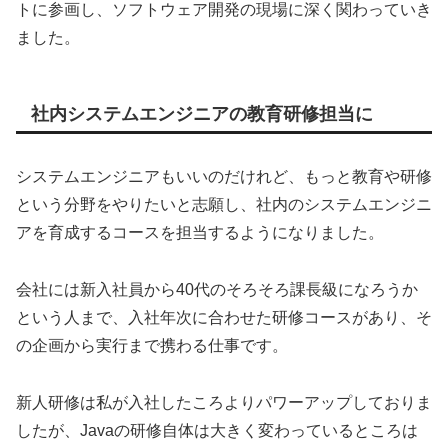
トに参画し、ソフトウェア開発の現場に深く関わっていき
ました。
社内システムエンジニアの教育研修担当に
システムエンジニアもいいのだけれど、もっと教育や研修
という分野をやりたいと志願し、社内のシステムエンジニ
アを育成するコースを担当するようになりました。
会社には新入社員から40代のそろそろ課長級になろうか
という人まで、入社年次に合わせた研修コースがあり、そ
の企画から実行まで携わる仕事です。
新人研修は私が入社したころよりパワーアップしておりま
したが、Javaの研修自体は大きく変わっているところは