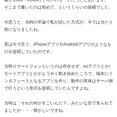
そこまで書いたのは初めて、というくらいの規模でした。
今思うと、当時の卒論で私が説いた方式が、今では当たり
前になりましたね。
実は今で言う、iPhoneアプリやAndroidアプリのようなも
のを提唱していたのです。
当時スマートフォンというのは存在せず、ezアプリとかi
モードアプリとかがようやく動き始めたころで、端末にイ
ンタフェースとなるアプリを作り、動作の実体はサーバ側
で行うという形式を提唱していたんですよね。
当時は「それの何がすごいんだ？」みたいな目で見られて
ましたが・・・懐かしいですね。