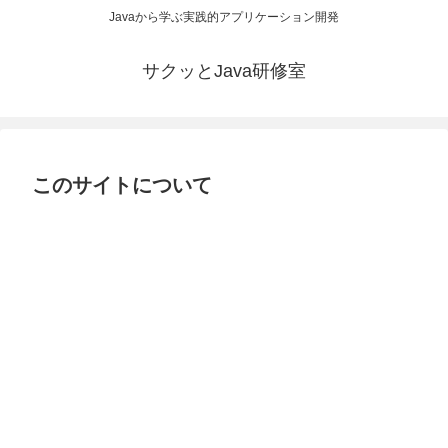
Javaから学ぶ実践的アプリケーション開発
サクッとJava研修室
このサイトについて