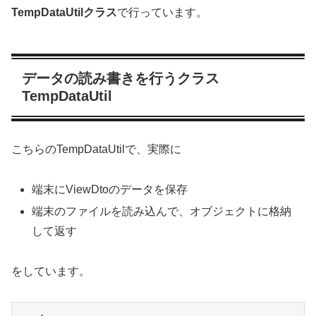
TempDataUtilクラス
で行っています。
データの読み書きを行うクラス
TempDataUtil
こちらのTempDataUtilで、実際に
端末にViewDtoのデータを保存
端末のファイルを読み込んで、オブジェクトに格納
して返す
をしています。