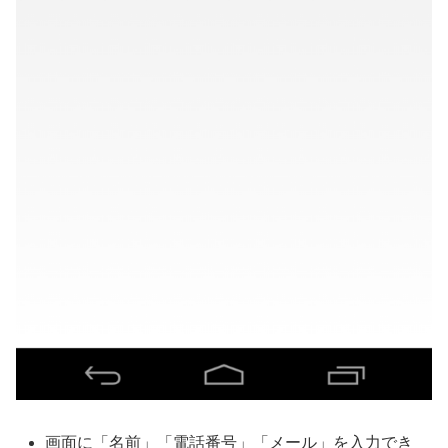
画面に「名前」「電話番号」「メール」を入力でき