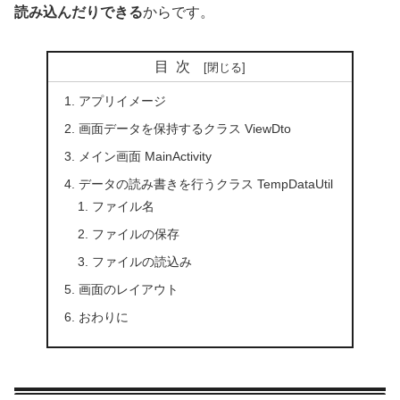
読み込んだりできる
からです。
目次
アプリイメージ
画面データを保持するクラス ViewDto
メイン画面 MainActivity
データの読み書きを行うクラス TempDataUtil
ファイル名
ファイルの保存
ファイルの読込み
画面のレイアウト
おわりに