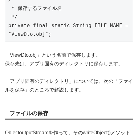
 * 保存するファイル名

 */

private final static String FILE_NAME = 
「ViewDto.obj」という名前で保存します。
保存先は、アプリ固有のディレクトリに保存します。
「アプリ固有のディレクトリ」については、次の「ファイ
ルを保存」のところで解説します。
ファイルの保存
ObjectoutputStreamを作って、そのwriteObject()メソッド