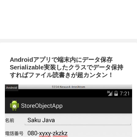
Androidアプリで端末内にデータ保存
Serializable実装したクラスでデータ保持
すればファイル読書きが超カンタン！
Android