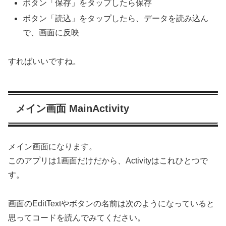
ボタン「保存」をタップしたら保存
ボタン「読込」をタップしたら、データを読み込ん
で、画面に反映
すればいいですね。
メイン画面 MainActivity
メイン画面になります。
このアプリは1画面だけだから、Activityはこれひとつで
す。
画面のEditTextやボタンの名前は次のようになっていると
思ってコードを読んでみてください。