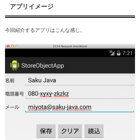
アプリイメージ
今回紹介するアプリはこんな感じ。