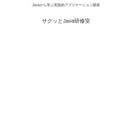
Javaから学ぶ実践的アプリケーション開発
サクッとJava研修室