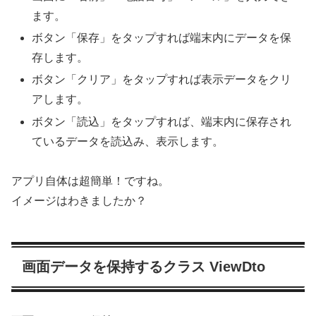
ます。
ボタン「保存」をタップすれば端末内にデータを保
存します。
ボタン「クリア」をタップすれば表示データをクリ
アします。
ボタン「読込」をタップすれば、端末内に保存され
ているデータを読込み、表示します。
アプリ自体は超簡単！ですね。
イメージはわきましたか？
画面データを保持するクラス ViewDto