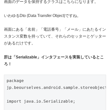
画面のデータを保持するクラスはこちらになります。
いわゆるDto (Data Transfer Object)ですね。
画面にある「名前」「電話番号」「メール」にあたるイン
スタンス変数を持っていて、それらのセッターとゲッター
があるだけです。
肝は「Serializable」インタフェースを実装しているとこ
ろ！
package 
jp.beourselves.android.sample.storeobjecta
import java.io.Serializable;
