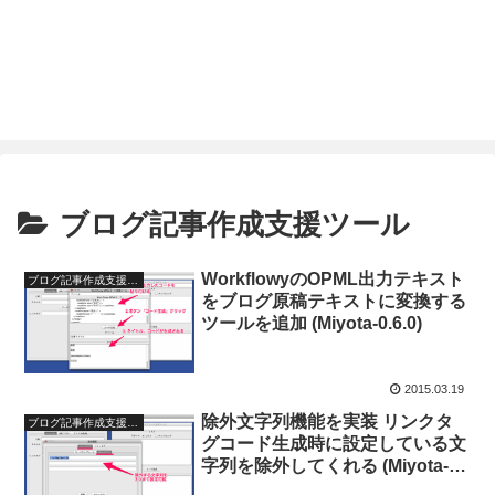
ブログ記事作成支援ツール
WorkflowyのOPML出力テキスト
ブログ記事作成支援ツール
をブログ原稿テキストに変換する
ツールを追加 (Miyota-0.6.0)
2015.03.19
除外文字列機能を実装 リンクタ
ブログ記事作成支援ツール
グコード生成時に設定している文
字列を除外してくれる (Miyota-
0.5.7)