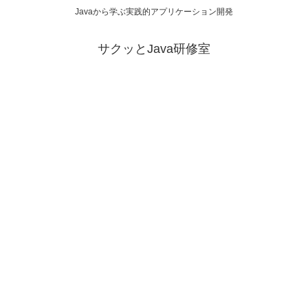
Javaから学ぶ実践的アプリケーション開発
サクッとJava研修室