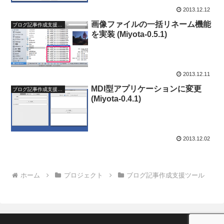
2013.12.12
画像ファイルの一括リネーム機能
ブログ記事作成支援ツール
を実装 (Miyota-0.5.1)
2013.12.11
MDI型アプリケーションに変更
ブログ記事作成支援ツール
(Miyota-0.4.1)
2013.12.02
ホーム
プロジェクト
ブログ記事作成支援ツール