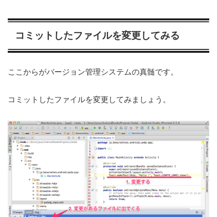
コミットしたファイルを変更してみる
ここからがバージョン管理システムの真髄です。
コミットしたファイルを変更してみましょう。