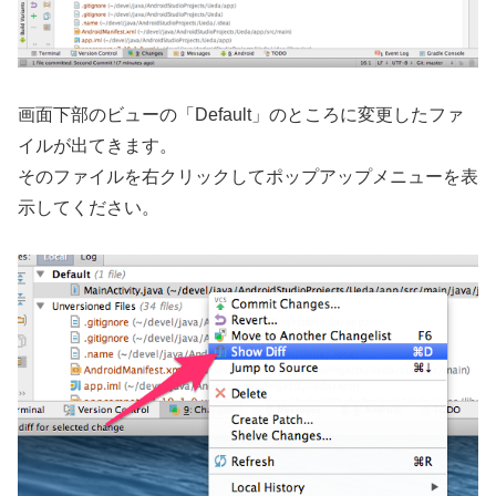
画面下部のビューの「Default」のところに変更したファ
イルが出てきます。
そのファイルを右クリックしてポップアップメニューを表
示してください。