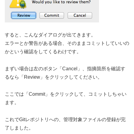
すると、こんなダイアログが出てきます。
エラーとか警告がある場合、そのままコミットしていいの
かという確認をしてくるわけです。
まずい場合は左のボタン「Cancel」、指摘箇所を確認す
るなら「Review」をクリックしてください。
ここでは「Commit」をクリックして、コミットしちゃい
ます。
これでGitレポジトリへの、管理対象ファイルの登録が完
了しました。