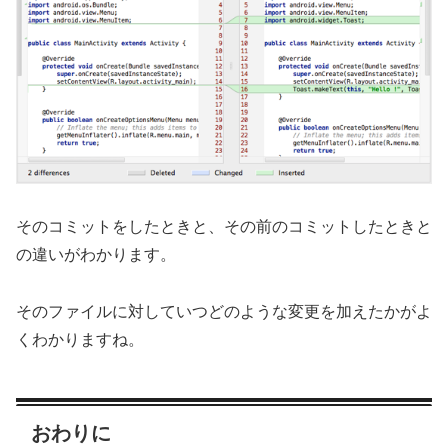
そのコミットをしたときと、その前のコミットしたときと
の違いがわかります。
そのファイルに対していつどのような変更を加えたかがよ
くわかりますね。
おわりに