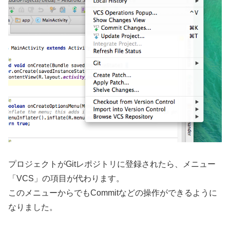
プロジェクトがGitレポジトリに登録されたら、メニュー
「VCS」の項目が代わります。
このメニューからでもCommitなどの操作ができるように
なりました。