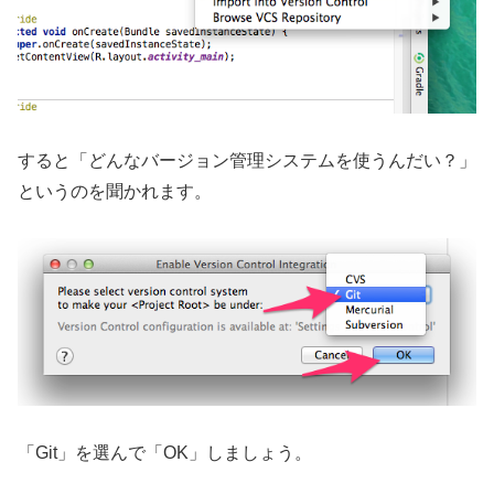
すると「どんなバージョン管理システムを使うんだい？」
というのを聞かれます。
「Git」を選んで「OK」しましょう。