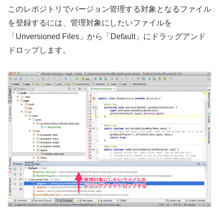
このレポジトリでバージョン管理する対象となるファイル
を登録するには、管理対象にしたいファイルを
「Unversioned Files」から「Default」にドラッグアンド
ドロップします。