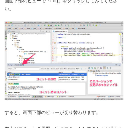
画面下部のビューで「Log」をクリックしてみてくださ
い。
すると、画面下部のビューが切り替わります。