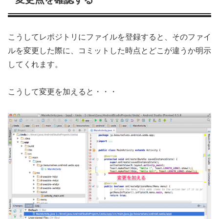
こうしてレポジトリにファイルを登録すると、そのファイ
ルを変更した際に、コミットした時点とどこが違うか明示
してくれます。
こうして変更を加えると・・・