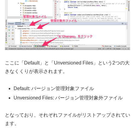
ここに「Default」と「Unversioned Files」という2つの大
きなくくりが表示されます。
Default: バージョン管理対象ファイル
Unversioned Files: バージョン管理対象外ファイル
となっており、それぞれファイルがリストアップされてい
ます。