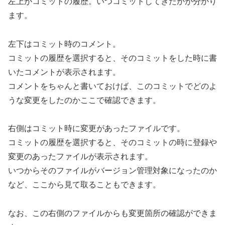
左上がコミットの履歴。いつコミットしてきたかが分かり
ます。
左下はコミット時のコメント。
コミットの履歴を選択すると、そのコミットをした時に書
いたコメントが表示されます。
コメントをちゃんと書いておけば、このコミットでどのよ
うな変更をしたのかここで確認できます。
右側はコミット時に変更があったファイルです。
コミットの履歴を選択すると、そのコミットの時に登録や
変更のあったファイルが表示されます。
いつからそのファイルがバージョン管理対象になったのか
など、ここから見て取ることもできます。
なお、この右側のファイルからも変更箇所の確認ができま