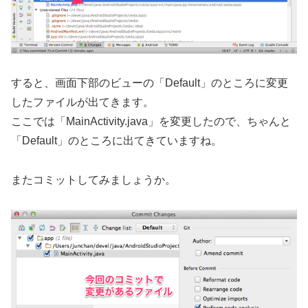
すると、画面下部のビューの「Default」のところに変更
したファイルが出てきます。
ここでは「MainActivity.java」を変更したので、ちゃんと
「Default」のところに出てきていますね。
またコミットしてみましょうか。