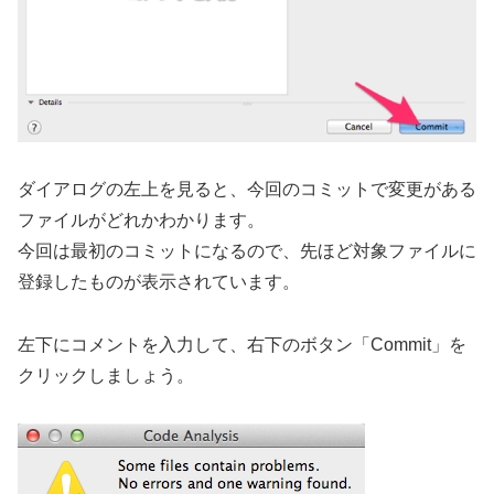
ダイアログの左上を見ると、今回のコミットで変更がある
ファイルがどれかわかります。
今回は最初のコミットになるので、先ほど対象ファイルに
登録したものが表示されています。
左下にコメントを入力して、右下のボタン「Commit」を
クリックしましょう。