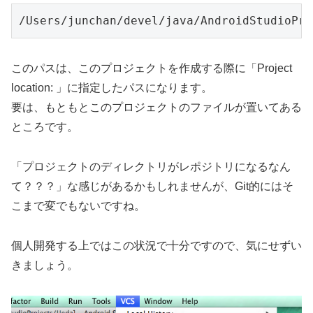
このパスは、このプロジェクトを作成する際に「Project
location: 」に指定したパスになります。
要は、もともとこのプロジェクトのファイルが置いてある
ところです。
「プロジェクトのディレクトリがレポジトリになるなん
て？？？」な感じがあるかもしれませんが、Git的にはそ
こまで変でもないですね。
個人開発する上ではこの状況で十分ですので、気にせずい
きましょう。