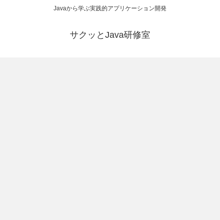
Javaから学ぶ実践的アプリケーション開発
サクッとJava研修室