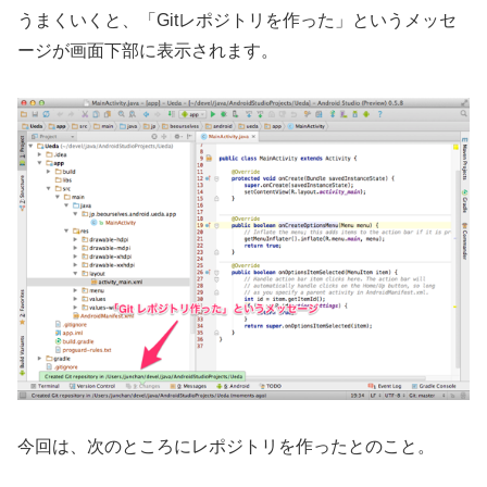
うまくいくと、「Gitレポジトリを作った」というメッセ
ージが画面下部に表示されます。
今回は、次のところにレポジトリを作ったとのこと。