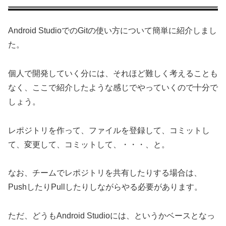
Android StudioでのGitの使い方について簡単に紹介しまし
た。
個人で開発していく分には、それほど難しく考えることも
なく、ここで紹介したような感じでやっていくので十分で
しょう。
レポジトリを作って、ファイルを登録して、コミットし
て、変更して、コミットして、・・・、と。
なお、チームでレポジトリを共有したりする場合は、
PushしたりPullしたりしながらやる必要があります。
ただ、どうもAndroid Studioには、というかベースとなっ