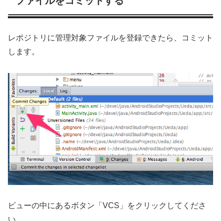
ファイルをコミットする
レポジトリに管理対象ファイルを登録できたら、コミット
します。
ビューの中にあるボタン「VCS」をクリックしてくださ
い。