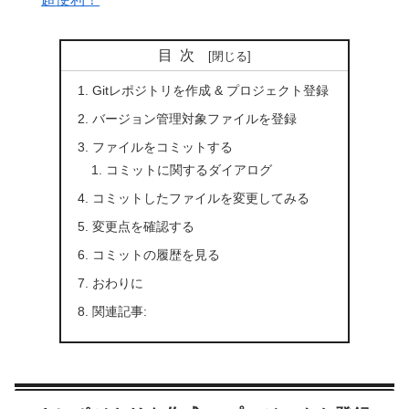
目次
Gitレポジトリを作成 & プロジェクト登録
バージョン管理対象ファイルを登録
ファイルをコミットする
コミットに関するダイアログ
コミットしたファイルを変更してみる
変更点を確認する
コミットの履歴を見る
おわりに
関連記事: