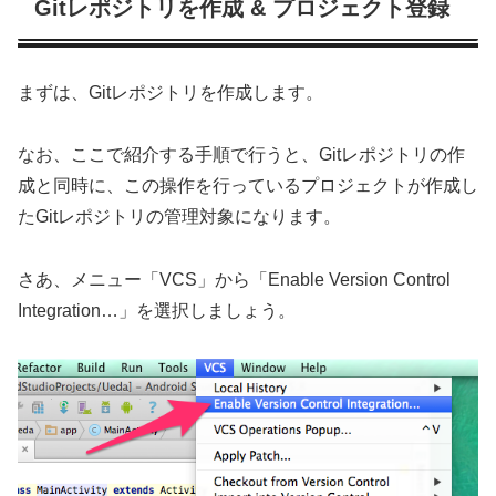
Gitレポジトリを作成 & プロジェクト登録
まずは、Gitレポジトリを作成します。
なお、ここで紹介する手順で行うと、Gitレポジトリの作
成と同時に、この操作を行っているプロジェクトが作成し
たGitレポジトリの管理対象になります。
さあ、メニュー「VCS」から「Enable Version Control
Integration…」を選択しましょう。