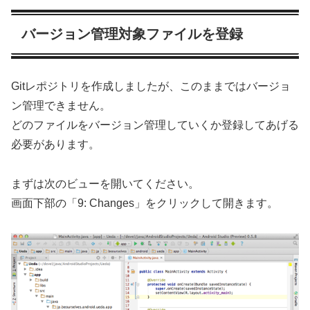
バージョン管理対象ファイルを登録
Gitレポジトリを作成しましたが、このままではバージョ
ン管理できません。
どのファイルをバージョン管理していくか登録してあげる
必要があります。
まずは次のビューを開いてください。
画面下部の「9: Changes」をクリックして開きます。