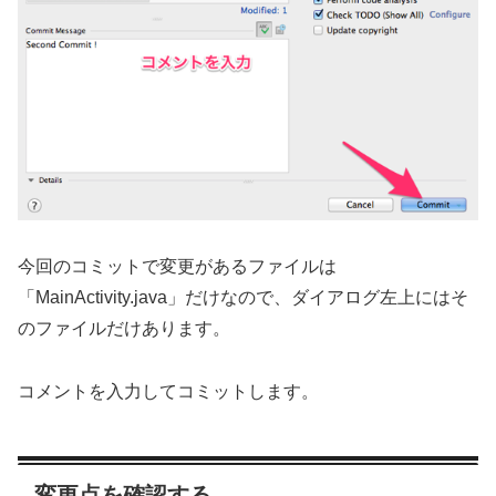
今回のコミットで変更があるファイルは
「MainActivity.java」だけなので、ダイアログ左上にはそ
のファイルだけあります。
コメントを入力してコミットします。
変更点を確認する