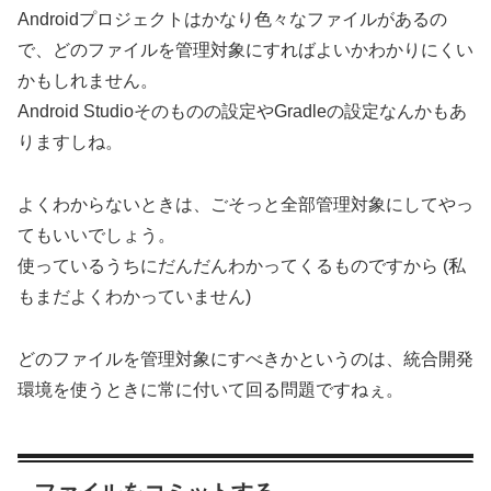
Androidプロジェクトはかなり色々なファイルがあるの
で、どのファイルを管理対象にすればよいかわかりにくい
かもしれません。
Android Studioそのものの設定やGradleの設定なんかもあ
りますしね。
よくわからないときは、ごそっと全部管理対象にしてやっ
てもいいでしょう。
使っているうちにだんだんわかってくるものですから (私
もまだよくわかっていません)
どのファイルを管理対象にすべきかというのは、統合開発
環境を使うときに常に付いて回る問題ですねぇ。