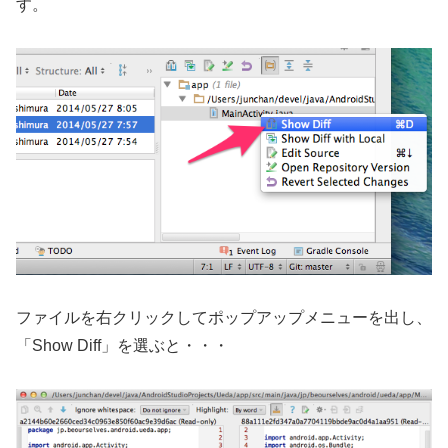
す。
ファイルを右クリックしてポップアップメニューを出し、
「Show Diff」を選ぶと・・・