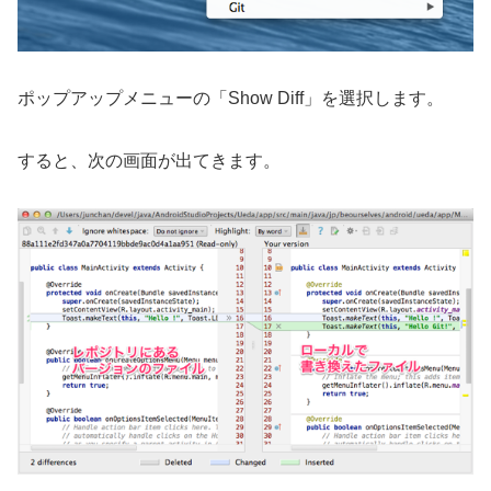
ポップアップメニューの「Show Diff」を選択します。
すると、次の画面が出てきます。