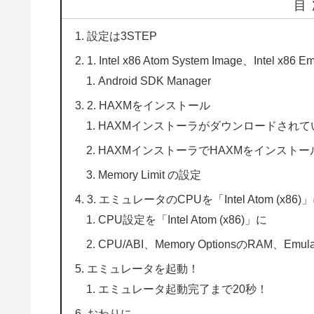
目
設定は3STEP
1. Intel x86 Atom System Image、Intel x8
Android SDK Manager
2. HAXMをインストール
HAXMインストーラがダウンロードされて
HAXMインストーラでHAXMをインストー
Memory Limit の設定
3. エミュレータのCPUを「Intel Atom (x86
CPU設定を「Intel Atom (x86)」に
CPU/ABI、Memory OptionsのRAM、Emu
エミュレータを起動！
エミュレータ起動完了まで20秒！
おわりに