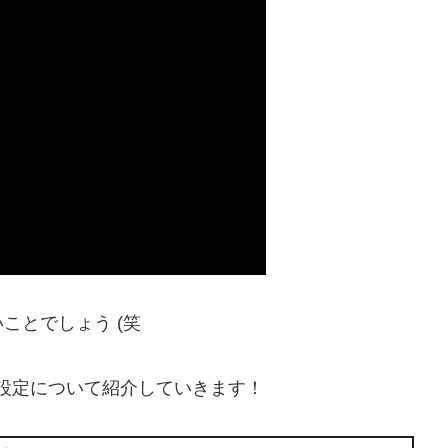
ことでしょう (笑
する設定について紹介していきます！