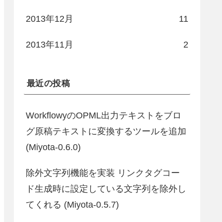
2013年12月
11
2013年11月
2
最近の投稿
WorkflowyのOPML出力テキストをブロ
グ原稿テキストに変換するツールを追加
(Miyota-0.6.0)
除外文字列機能を実装 リンクタグコー
ド生成時に設定している文字列を除外し
てくれる (Miyota-0.5.7)