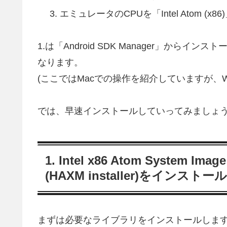
エミュレータのCPUを「Intel Atom (x
1.は「Android SDK Manager」から
なります。
(ここではMacでの操作を紹介していますが、W
では、早速インストールしていってみましょ
1. Intel x86 Atom System Image
(HAXM installer)をインスト
まずは必要なライブラリをインストールしま