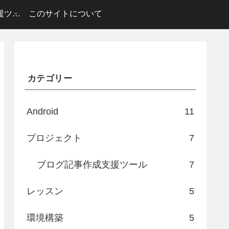
ブログ記事作成支援ツール
このサイトについて
カテゴリー
Android
11
プロジェクト
7
ブログ記事作成支援ツール
7
レッスン
5
環境構築
5