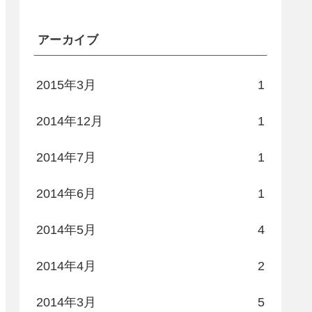
アーカイブ
2015年3月
1
2014年12月
1
2014年7月
1
2014年6月
1
2014年5月
4
2014年4月
2
2014年3月
5