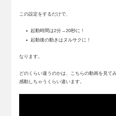
この設定をするだけで、
起動時間は2分→20秒に！
起動後の動きはヌルサクに！
なります。
どのくらい違うのかは、こちらの動画を見て
感動しちゃうくらい違います。