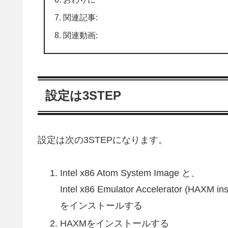
関連記事:
関連動画:
設定は3STEP
設定は次の3STEPになります。
Intel x86 Atom System Image と、
Intel x86 Emulator Accelerator (HAXM inst
をインストールする
HAXMをインストールする