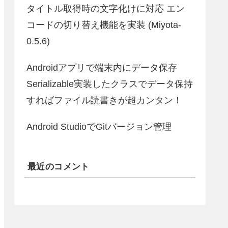
タイトル取得時の文字化けに対応 エン
コードの切り替え機能を実装 (Miyota-
0.5.6)
Androidアプリで端末内にデータ保存
Serializable実装したクラスでデータ保持
すればファイル読書きが超カンタン！
Android StudioでGitバージョン管理
最近のコメント