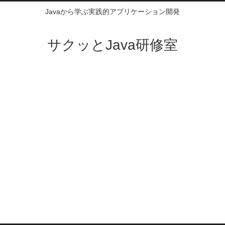
Javaから学ぶ実践的アプリケーション開発
サクッとJava研修室