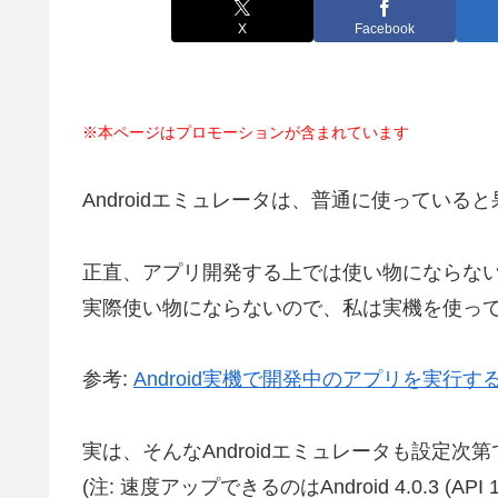
X
Facebook
※本ページはプロモーションが含まれています
Androidエミュレータは、普通に使ってい
正直、アプリ開発する上では使い物にならな
実際使い物にならないので、私は実機を使っ
参考:
Android実機で開発中のアプリを実行す
実は、そんなAndroidエミュレータも設定
(注: 速度アップできるのはAndroid 4.0.3 (AP