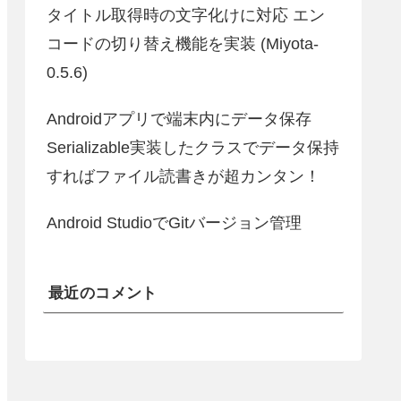
タイトル取得時の文字化けに対応 エン
コードの切り替え機能を実装 (Miyota-
0.5.6)
Androidアプリで端末内にデータ保存
Serializable実装したクラスでデータ保持
すればファイル読書きが超カンタン！
Android StudioでGitバージョン管理
最近のコメント