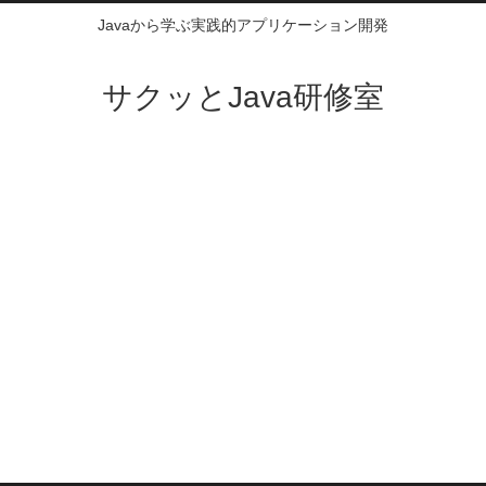
Javaから学ぶ実践的アプリケーション開発
サクッとJava研修室