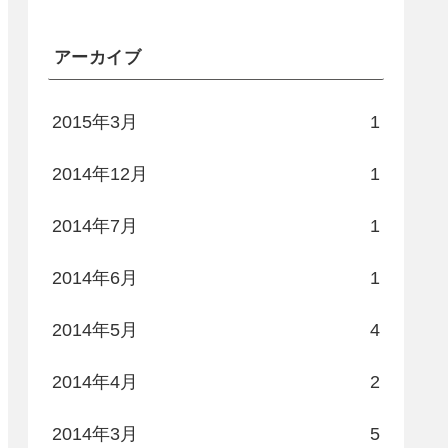
アーカイブ
2015年3月
1
2014年12月
1
2014年7月
1
2014年6月
1
2014年5月
4
2014年4月
2
2014年3月
5