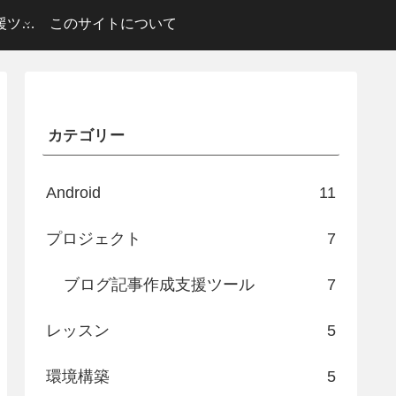
ブログ記事作成支援ツール
このサイトについて
カテゴリー
Android
11
プロジェクト
7
ブログ記事作成支援ツール
7
レッスン
5
環境構築
5