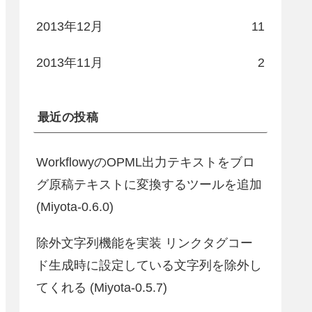
2013年12月
11
2013年11月
2
最近の投稿
WorkflowyのOPML出力テキストをブロ
グ原稿テキストに変換するツールを追加
(Miyota-0.6.0)
除外文字列機能を実装 リンクタグコー
ド生成時に設定している文字列を除外し
てくれる (Miyota-0.5.7)